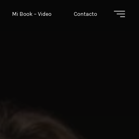
Mi Book – Video
Contacto