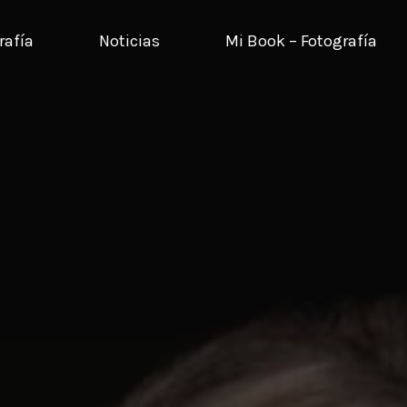
rafía
Noticias
Mi Book – Fotografía