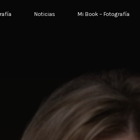
rafía
Noticias
Mi Book – Fotografía