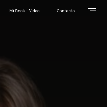
Mi Book – Video
Contacto