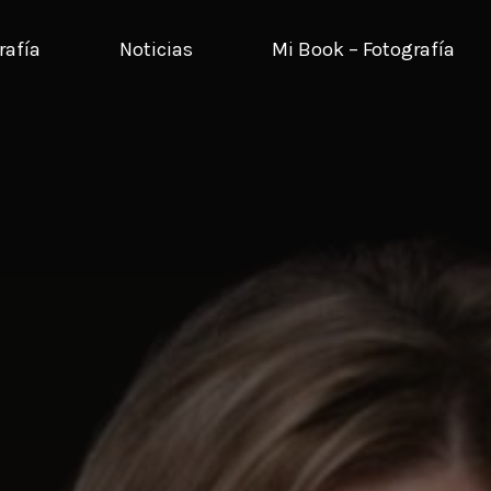
rafía
Noticias
Mi Book – Fotografía