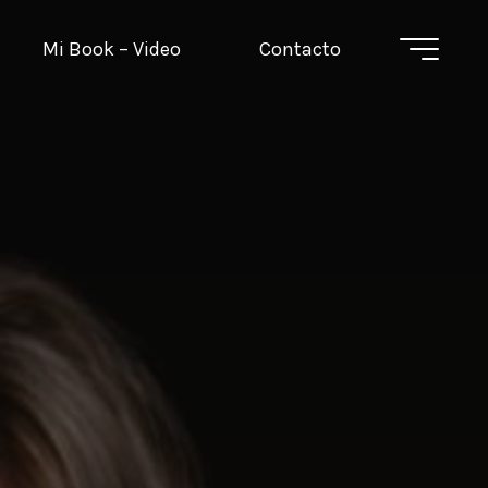
Mi Book – Video
Contacto